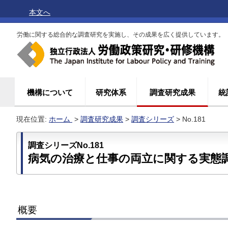
本文へ
労働に関する総合的な調査研究を実施し、その成果を広く提供しています。
機構について
研究体系
調査研究成果
統
現在位置:
ホーム
>
調査研究成果
>
調査シリーズ
> No.181
調査シリーズNo.181
病気の治療と仕事の両立に関する実態
概要