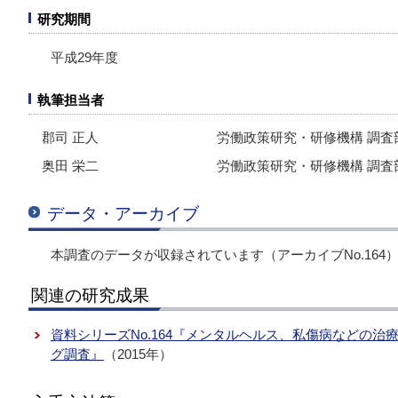
研究期間
平成29年度
執筆担当者
郡司 正人
労働政策研究・研修機構 調査
奥田 栄二
労働政策研究・研修機構 調査
データ・アーカイブ
本調査のデータが収録されています（アーカイブNo.164
関連の研究成果
資料シリーズNo.164『メンタルヘルス、私傷病などの
グ調査』
（2015年）