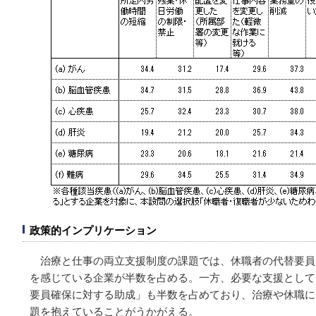
政策的インプリケーション
治療と仕事の両立支援制度の課題では、休職者の代替要員
を感じている企業が半数を占める。一方、必要な支援として
要員確保に対する助成」も半数を占めており、治療や休職に
題を抱えていることがうかがえる。