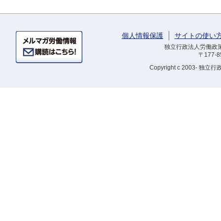
個人情報保護
サイトの使い
独立行政法人労働政策研
〒177-
Copyright
c 2003- 独