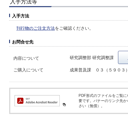
入手方法等
入手方法
刊行物のご注文方法
をご確認ください。
お問合せ先
研究調整部 研究調整課
内容について
ご購入について
成果普及課 ０３（５９０３
PDF形式のファイルをご覧になるため
要です。バナーのリンク先か
さい（無償）。