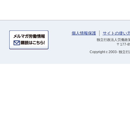
個人情報保護
サイトの使い
独立行政法人労働政策研
〒177-
Copyright
c 2003- 