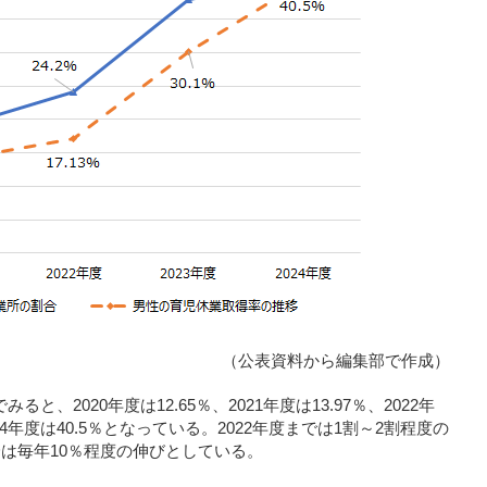
（公表資料から編集部で作成）
、2020年度は12.65％、2021年度は13.97％、2022年
2024年度は40.5％となっている。2022年度までは1割～2割程度の
降は毎年10％程度の伸びとしている。