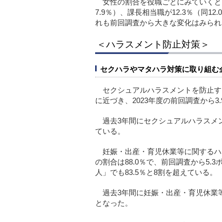
女性の割合を役職ごとにみていくと、役
7.9％）、課長相当職が12.3％（同12
れも前回調査から大きな変化はみられ
＜ハラスメント防止対策＞
セクハラやマタハラ対策に取り組む
セクシュアルハラスメントを防止する
に近づき、2023年度の前回調査から3
過去3年間にセクシュアルハラスメ
ている。
妊娠・出産・育児休業等に関するハ
の割合は88.0％で、前回調査から5.
人」でも83.5％と8割を超えている。
過去3年間に妊娠・出産・育児休業
となった。