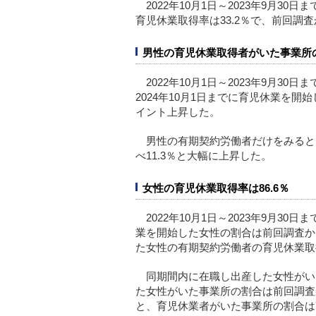
2022年10月1日～2023年9月
育児休業取得率は33.2％で、前回調査
男性の育児休業取得者がいた事業所の
2022年10月1日～2023年9月
2024年10月1日までに育児休業を開
イント上昇した。
男性の有期契約労働者だけをみると
べ11.3％と大幅に上昇した。
女性の育児休業取得率は86.6％
2022年10月1日～2023年9月3
業を開始した女性の割合は前回調査から
た女性の有期契約労働者の育児休業取得
同期間内に在職し出産した女性がいた
た女性がいた事業所の割合は前回調査か
と、育児休業者がいた事業所の割合は7