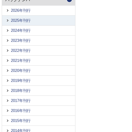
2026年刊行
2025年刊行
2024年刊行
2023年刊行
2022年刊行
2021年刊行
2020年刊行
2019年刊行
2018年刊行
2017年刊行
2016年刊行
2015年刊行
2014年刊行