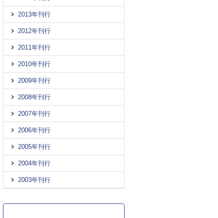
2013年刊行
2012年刊行
2011年刊行
2010年刊行
2009年刊行
2008年刊行
2007年刊行
2006年刊行
2005年刊行
2004年刊行
2003年刊行