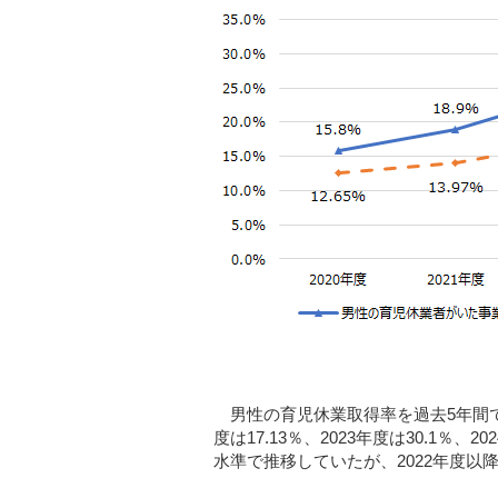
男性の育児休業取得率を過去5年間でみると
度は17.13％、2023年度は30.1％、
水準で推移していたが、2022年度以