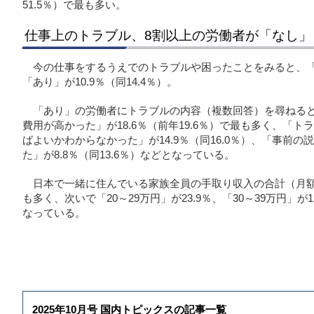
51.5％）で最も多い。
仕事上のトラブル、8割以上の労働者が「なし」
今の仕事をするうえでのトラブルや困ったことをみると、「なし
「あり」が10.9％（同14.4％）。
「あり」の労働者にトラブルの内容（複数回答）を尋ねる
費用が高かった」が18.6％（前年19.6％）で最も多く、「
ばよいかわからなかった」が14.9％（同16.0％）、「事前
た」が8.8％（同13.6％）などとなっている。
日本で一緒に住んでいる家族全員の手取り収入の合計（月額）は
も多く、次いで「20～29万円」が23.9％、「30～39万円」が1
なっている。
2025年10月号 国内トピックスの記事一覧