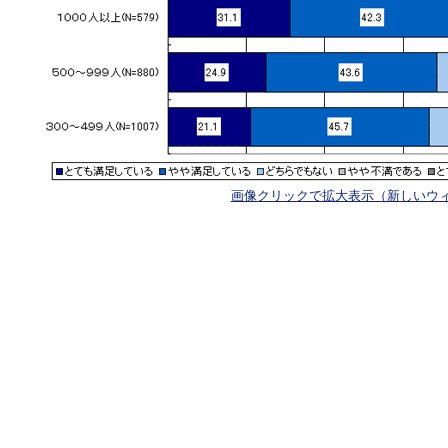
画像クリックで拡大表示（新しいウ