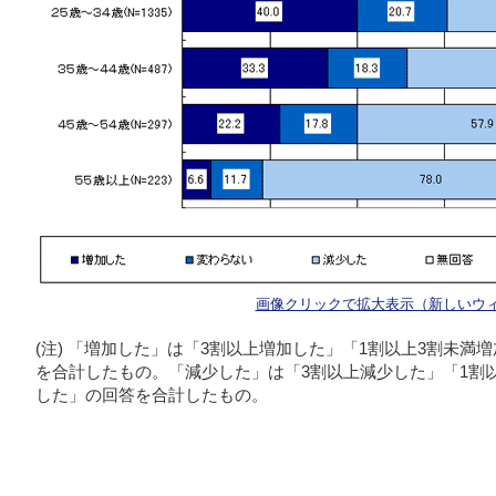
画像クリックで拡大表示（新しいウ
(注) 「増加した」は「3割以上増加した」「1割以上3割未満
を合計したもの。「減少した」は「3割以上減少した」「1割
した」の回答を合計したもの。