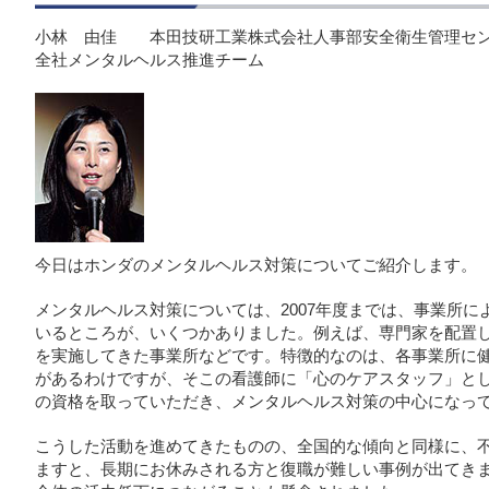
小林 由佳 本田技研工業株式会社人事部安全衛生管理セ
全社メンタルヘルス推進チーム
今日はホンダのメンタルヘルス対策についてご紹介します。
メンタルヘルス対策については、2007年度までは、事業所
いるところが、いくつかありました。例えば、専門家を配置し
を実施してきた事業所などです。特徴的なのは、各事業所に
があるわけですが、そこの看護師に「心のケアスタッフ」と
の資格を取っていただき、メンタルヘルス対策の中心になっ
こうした活動を進めてきたものの、全国的な傾向と同様に、
ますと、長期にお休みされる方と復職が難しい事例が出てき