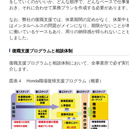
をしていくのがいいか、どんな順序で、どんなペースで仕事
おき、それに合わせて業務プランを作成する必要があります
なお、弊社の復職支援では、休業期間の定めがなく、休業中
はメンタルヘルスの問題がメインになり、期限がないことが
に働いているケースもあり、周りの納得感が得られないこと
しました。
復職支援プログラムと相談体制
復職支援プログラムと相談体制において、全事業所で必ず実
介します。
図表４ Honda職場復帰支援プログラム（概要）