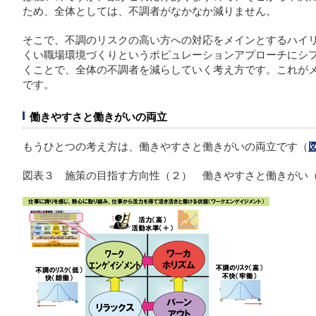
ため、全体としては、不調者がなかなか減りません。
そこで、不調のリスクの高い方への対応をメインとするハイ
くい職場環境づくりというポピュレーションアプローチにシ
くことで、全体の不調者を減らしていく考え方です。これが
です。
働きやすさと働きがいの両立
もうひとつの考え方は、働きやすさと働きがいの両立です（
図表３ 施策の目指す方向性（２）
働きやすさと働きがい