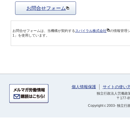
お問合せフォーム
お問合せフォームは、当機構が契約する
スパイラル株式会社
の情報管理
1」を使用しています。
個人情報保護
サイトの使い
独立行政法人労働政策研
〒177-
Copyright
c 2003- 独