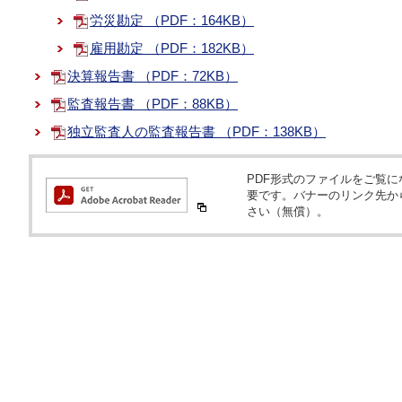
労災勘定 （PDF：164KB）
雇用勘定 （PDF：182KB）
決算報告書 （PDF：72KB）
監査報告書 （PDF：88KB）
独立監査人の監査報告書 （PDF：138KB）
PDF形式のファイルをご覧になるため
要です。バナーのリンク先か
さい（無償）。