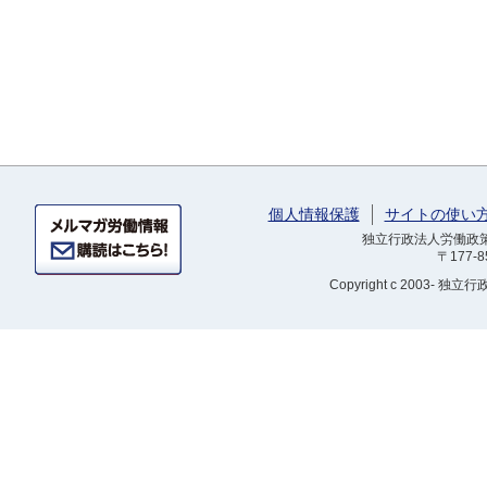
個人情報保護
サイトの使い
独立行政法人労働政策研
〒177-
Copyright
c 2003- 独