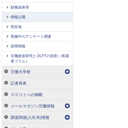
財務諸表等
情報公開
所在地
実施中のアンケート調査
採用情報
労働政策研究とJILPTの役割（有識
者コラム）
労働大学校
記者発表
マスコミへの掲載
メールマガジン労働情報
調達関係(入札等)情報