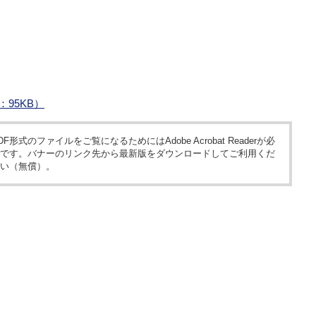
95KB）
DF形式のファイルをご覧になるためにはAdobe Acrobat Readerが必
です。バナーのリンク先から最新版をダウンロードしてご利用くだ
い（無償）。