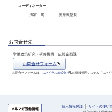
コーディネーター
清家 篤
慶應義塾長
お問合せ先
労働政策研究・研修機構 広報企画課
お問合せフォーム
お問合せフォームは、
スパイラル株式会社
の情報管理システム「スパイ
個人情報保護
サイトの使い