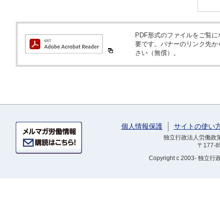
PDF形式のファイルをご覧になるため
要です。バナーのリンク先か
さい（無償）。
個人情報保護
サイトの使い
独立行政法人労働政策研
〒177-
Copyright
c 2003- 独