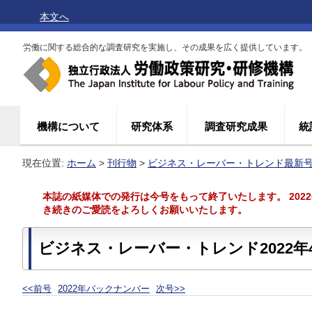
本文へ
労働に関する総合的な調査研究を実施し、その成果を広く提供しています。
機構について
研究体系
調査研究成果
統
現在位置:
ホーム
>
刊行物
>
ビジネス・レーバー・トレンド最新
本誌の紙媒体での発行は今号をもって終了いたします。 202
き続きのご愛読をよろしくお願いいたします。
ビジネス・レーバー・トレンド2022年
<<前号
2022年バックナンバー
次号>>