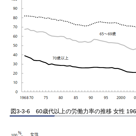
図3-3-6 60歳代以上の労働力率の推移 女性 196