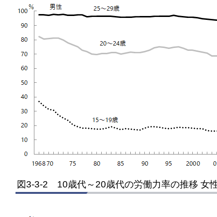
図3-3-2 10歳代～20歳代の労働力率の推移 女性 