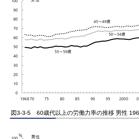
図3-3-5 60歳代以上の労働力率の推移 男性 196