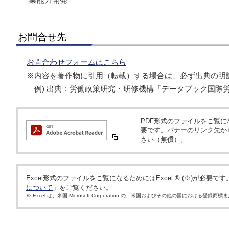
お問合せ先
お問合わせフォームはこちら
※内容を著作物に引用（転載）する場合は、必ず出典の明
例) 出典：労働政策研究・研修機構「データブック国際労働
PDF形式のファイルをご覧になるため
要です。バナーのリンク先か
さい（無償）。
Excel形式のファイルをご覧になるためにはExcel ® (※)が必要で
について
」をご覧ください。
※ Excel は、米国 Microsoft Corporation の、米国およびその他の国における登録