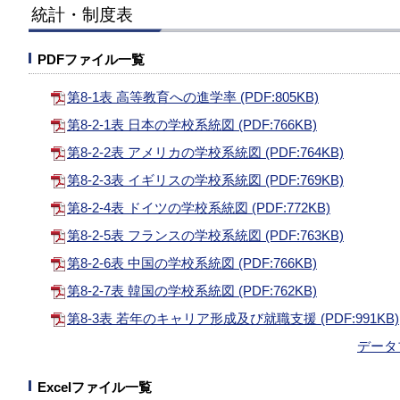
統計・制度表
PDFファイル一覧
第8-1表 高等教育への進学率 (PDF:805KB)
第8-2-1表 日本の学校系統図 (PDF:766KB)
第8-2-2表 アメリカの学校系統図 (PDF:764KB)
第8-2-3表 イギリスの学校系統図 (PDF:769KB)
第8-2-4表 ドイツの学校系統図 (PDF:772KB)
第8-2-5表 フランスの学校系統図 (PDF:763KB)
第8-2-6表 中国の学校系統図 (PDF:766KB)
第8-2-7表 韓国の学校系統図 (PDF:762KB)
第8-3表 若年のキャリア形成及び就職支援 (PDF:991KB)
データ
Excelファイル一覧