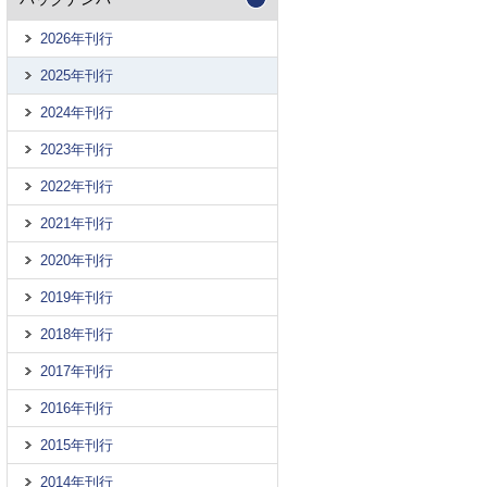
2026年刊行
2025年刊行
2024年刊行
2023年刊行
2022年刊行
2021年刊行
2020年刊行
2019年刊行
2018年刊行
2017年刊行
2016年刊行
2015年刊行
2014年刊行