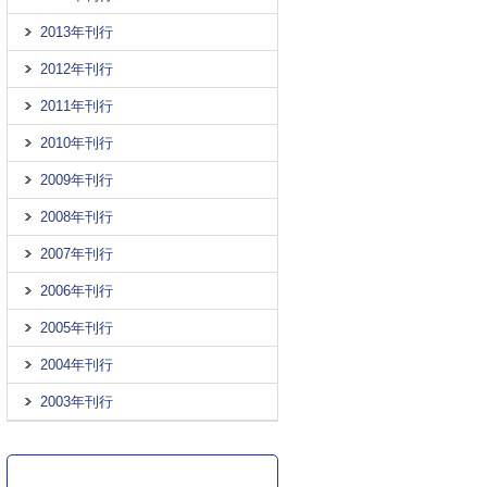
2013年刊行
2012年刊行
2011年刊行
2010年刊行
2009年刊行
2008年刊行
2007年刊行
2006年刊行
2005年刊行
2004年刊行
2003年刊行