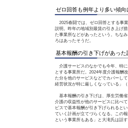
ゼロ回答も例年より多い傾向
2025春闘では、ゼロ回答とする
説明。昨年の地域別最賃の引き上げ措
た事業所などがあったという。ちなみ
ろはあったそうだ。
基本報酬の引き下げがあった
介護サービスのなかでも今年、特に
とする事業所だ。2024年度介護報
た分を他のサービスなどでカバーして
経営状況が特に厳しくなっている」（
基本報酬の引き下げは、厚生労働省
介護の収益性が他のサービスに比べて
ビスで基本報酬が引き下げられるとい
ていく計画が立てづらくなる。この報
という事業所もある」と大滝氏は話す