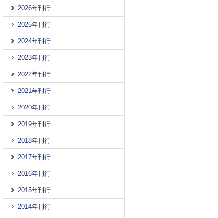
2026年刊行
2025年刊行
2024年刊行
2023年刊行
2022年刊行
2021年刊行
2020年刊行
2019年刊行
2018年刊行
2017年刊行
2016年刊行
2015年刊行
2014年刊行