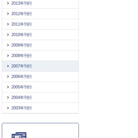
2013年刊行
2012年刊行
2011年刊行
2010年刊行
2009年刊行
2008年刊行
2007年刊行
2006年刊行
2005年刊行
2004年刊行
2003年刊行