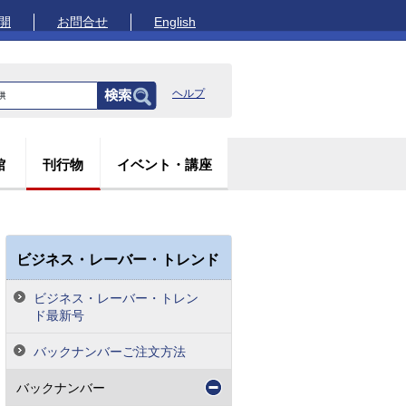
開
お問合せ
English
ヘルプ
館
刊行物
イベント・講座
ビジネス・レーバー・トレンド
ビジネス・レーバー・トレン
ド最新号
バックナンバーご注文方法
バックナンバー