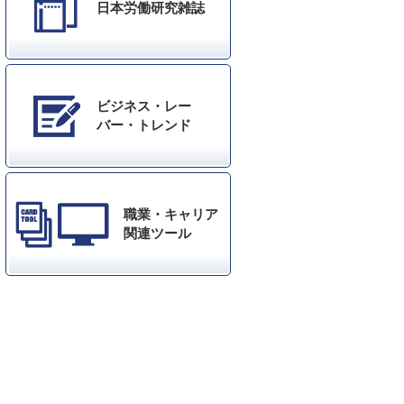
日本労働研究雑誌
ビジネス・レー
バー・トレンド
職業・キャリア
関連ツール