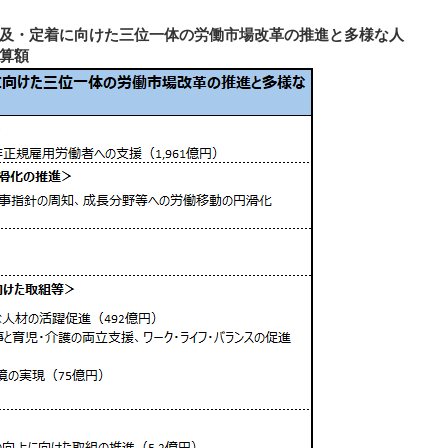
及・定着に向けた三位一体の労働市場改革の推進と多様な人
算額