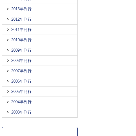
2013年刊行
2012年刊行
2011年刊行
2010年刊行
2009年刊行
2008年刊行
2007年刊行
2006年刊行
2005年刊行
2004年刊行
2003年刊行