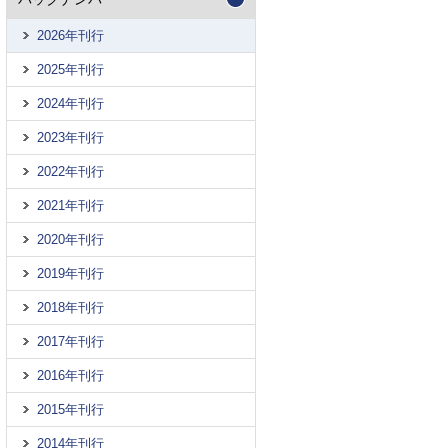
2026年刊行
2025年刊行
2024年刊行
2023年刊行
2022年刊行
2021年刊行
2020年刊行
2019年刊行
2018年刊行
2017年刊行
2016年刊行
2015年刊行
2014年刊行