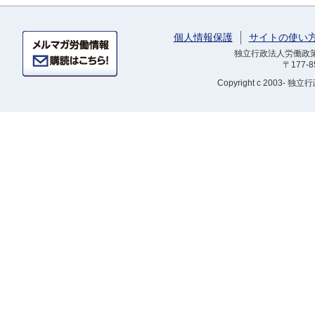
個人情報保護
サイトの使い
独立行政法人労働政策研
〒177-
Copyright
c 2003- 