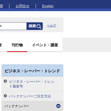
開
お問合せ
English
ヘルプ
館
刊行物
イベント・講座
ビジネス・レーバー・トレンド
ビジネス・レーバー・トレン
ド最新号
バックナンバーご注文方法
バックナンバー