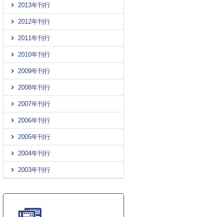
2013年刊行
2012年刊行
2011年刊行
2010年刊行
2009年刊行
2008年刊行
2007年刊行
2006年刊行
2005年刊行
2004年刊行
2003年刊行