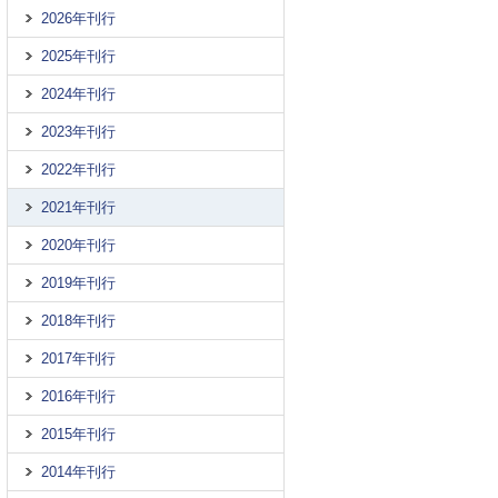
2026年刊行
2025年刊行
2024年刊行
2023年刊行
2022年刊行
2021年刊行
2020年刊行
2019年刊行
2018年刊行
2017年刊行
2016年刊行
2015年刊行
2014年刊行