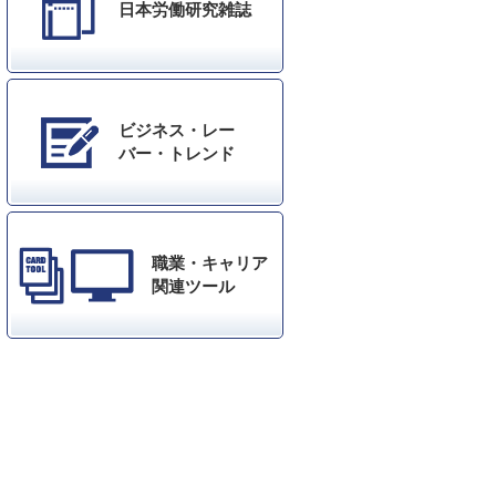
日本労働研究雑誌
ビジネス・レー
バー・トレンド
職業・キャリア
関連ツール