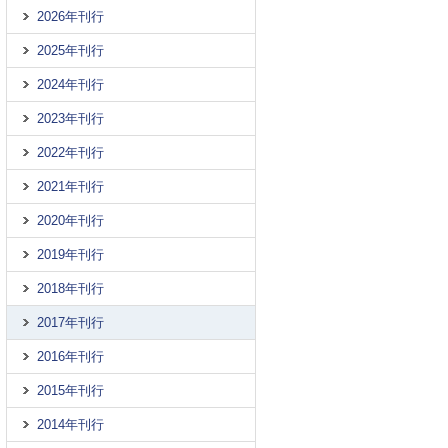
2026年刊行
2025年刊行
2024年刊行
2023年刊行
2022年刊行
2021年刊行
2020年刊行
2019年刊行
2018年刊行
2017年刊行
2016年刊行
2015年刊行
2014年刊行