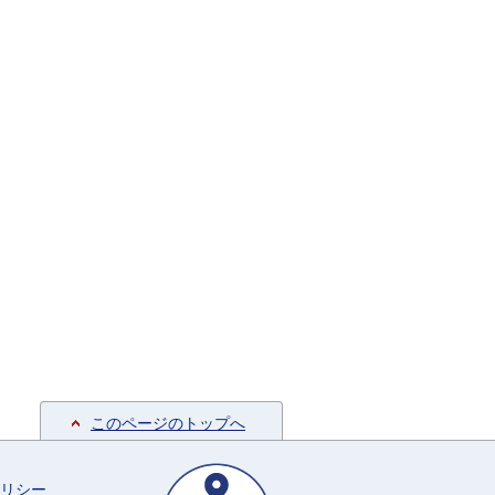
このページのトップへ
リシー