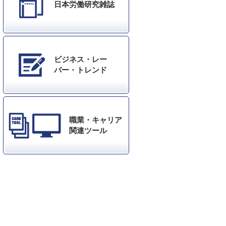
日本労働研究雑誌
ビジネス・レー
バー・トレンド
職業・キャリア
関連ツール