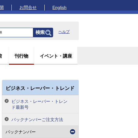
開
お問合せ
English
ヘルプ
館
刊行物
イベント・講座
ビジネス・レーバー・トレンド
ビジネス・レーバー・トレン
ド最新号
バックナンバーご注文方法
バックナンバー