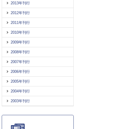
2013年刊行
2012年刊行
2011年刊行
2010年刊行
2009年刊行
2008年刊行
2007年刊行
2006年刊行
2005年刊行
2004年刊行
2003年刊行