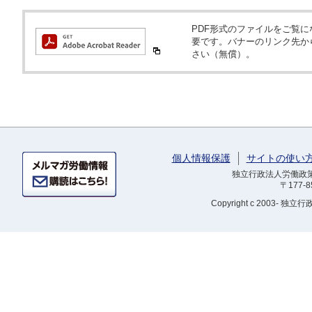
PDF形式のファイルをご覧になるため
要です。バナーのリンク先か
さい（無償）。
個人情報保護
サイトの使い
独立行政法人労働政策研
〒177-
Copyright
c 2003- 独