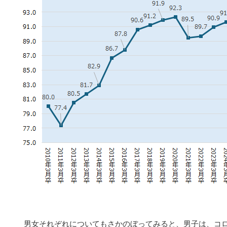
男女それぞれについてもさかのぼってみると、男子は、コロナ前