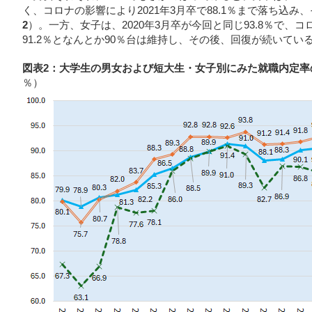
く、コロナの影響により2021年3月卒で88.1％まで落ち込
2
）。一方、女子は、2020年3月卒が今回と同じ93.8％で、コ
91.2％となんとか90％台は維持し、その後、回復が続いてい
図表2：大学生の男女および短大生・女子別にみた就職内定率の
％）