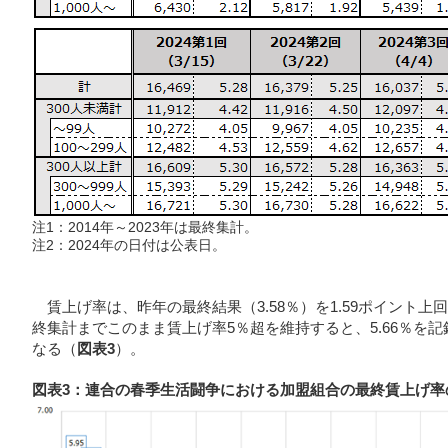
注1：2014年～2023年は最終集計。
注2：2024年の日付は公表日。
賃上げ率は、昨年の最終結果（3.58％）を1.59ポイント上
終集計までこのまま賃上げ率5％超を維持すると、5.66％を記録
なる（
図表3
）。
図表3：連合の春季生活闘争における加盟組合の最終賃上げ率